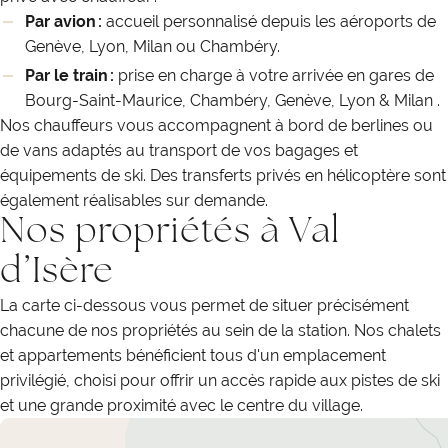
Par avion :
accueil personnalisé depuis les aéroports de
Genève, Lyon, Milan ou Chambéry.
Par le train :
prise en charge à votre arrivée en gares de
Bourg-Saint-Maurice, Chambéry, Genève, Lyon & Milan .
Nos chauffeurs vous accompagnent à bord de berlines ou
de vans adaptés au transport de vos bagages et
équipements de ski. Des transferts privés en hélicoptère sont
également réalisables sur demande.
Nos propriétés à Val
d’Isère
La carte ci-dessous vous permet de situer précisément
chacune de nos propriétés au sein de la station. Nos chalets
et appartements bénéficient tous d'un emplacement
privilégié, choisi pour offrir un accès rapide aux pistes de ski
et une grande proximité avec le centre du village.