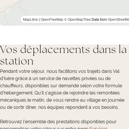
MapLibre
|
OpenFreeMap
© OpenMapTiles
Data from
OpenStreetM
Vos déplacements dans la
station
Pendant votre séjour, nous facilitons vos trajets dans Val
d'Isère grâce à un service de navettes privées ou de
chauffeurs, disponibles sur demande selon votre formule
d'hébergement. Qu’il s’agisse de rejoindre les remontées
mécaniques le matin, de vous rendre au village en journée
ou de sortir dîner, nos équipes répondent à vos besoins.
Retrouvez l'ensemble des prestations disponibles pour
personnaliser votre séjour sur notre page
Services
.