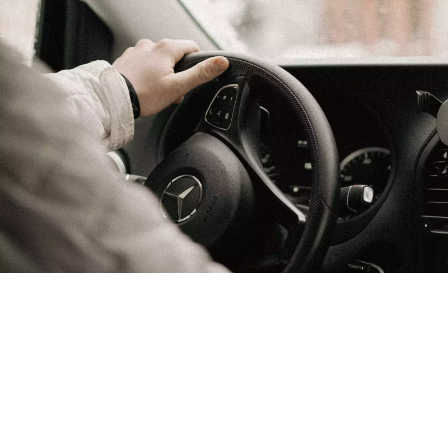
Venir par la route