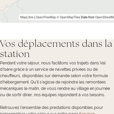
MapLibre
|
OpenFreeMap
© OpenMapTiles
Data from
OpenStreetM
Vos déplacements dans la
station
Pendant votre séjour, nous facilitons vos trajets dans Val
d'Isère grâce à un service de navettes privées ou de
chauffeurs, disponibles sur demande selon votre formule
d'hébergement. Qu’il s’agisse de rejoindre les remontées
mécaniques le matin, de vous rendre au village en journée
ou de sortir dîner, nos équipes répondent à vos besoins.
Retrouvez l'ensemble des prestations disponibles pour
personnaliser votre séjour sur notre page
Services
.