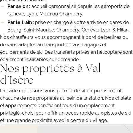
Par avion :
accueil personnalisé depuis les aéroports de
Genève, Lyon, Milan ou Chambéry.
Par le train :
prise en charge à votre arrivée en gares de
Bourg-Saint-Maurice, Chambéry, Genève, Lyon & Milan .
Nos chauffeurs vous accompagnent à bord de berlines ou
de vans adaptés au transport de vos bagages et
équipements de ski. Des transferts privés en hélicoptère sont
également réalisables sur demande.
Nos propriétés à Val
d’Isère
La carte ci-dessous vous permet de situer précisément
chacune de nos propriétés au sein de la station. Nos chalets
et appartements bénéficient tous d'un emplacement
privilégié, choisi pour offrir un accès rapide aux pistes de ski
et une grande proximité avec le centre du village.