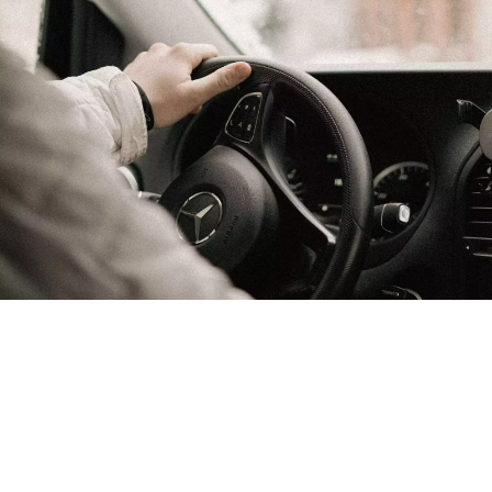
Venir par la route