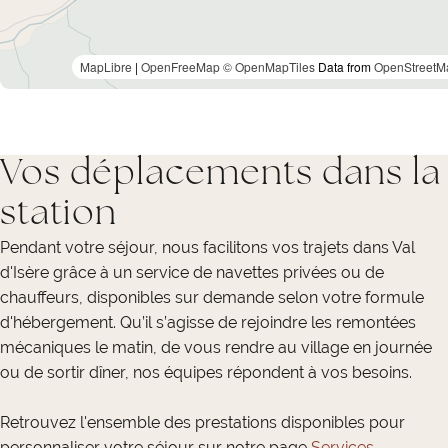
MapLibre
|
OpenFreeMap
© OpenMapTiles
Data from
OpenStreetM
Vos déplacements dans la
station
Pendant votre séjour, nous facilitons vos trajets dans Val
d'Isère grâce à un service de navettes privées ou de
chauffeurs, disponibles sur demande selon votre formule
d'hébergement. Qu’il s’agisse de rejoindre les remontées
mécaniques le matin, de vous rendre au village en journée
ou de sortir dîner, nos équipes répondent à vos besoins.
Retrouvez l'ensemble des prestations disponibles pour
personnaliser votre séjour sur notre page
Services
.