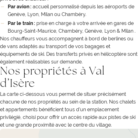
Par avion :
accueil personnalisé depuis les aéroports de
Genève, Lyon, Milan ou Chambéry.
Par le train :
prise en charge à votre arrivée en gares de
Bourg-Saint-Maurice, Chambéry, Genève, Lyon & Milan .
Nos chauffeurs vous accompagnent à bord de berlines ou
de vans adaptés au transport de vos bagages et
équipements de ski. Des transferts privés en hélicoptère sont
également réalisables sur demande.
Nos propriétés à Val
d’Isère
La carte ci-dessous vous permet de situer précisément
chacune de nos propriétés au sein de la station. Nos chalets
et appartements bénéficient tous d'un emplacement
privilégié, choisi pour offrir un accès rapide aux pistes de ski
et une grande proximité avec le centre du village.