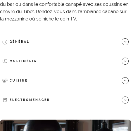
du bar ou dans le confortable canapé avec ses coussins en
chèvre du Tibet. Rendez-vous dans l'ambiance cabane sur
la mezzanine où se niche le coin TV.
GÉNÉRAL
MULTIMÉDIA
CUISINE
ÉLECTROMÉNAGER