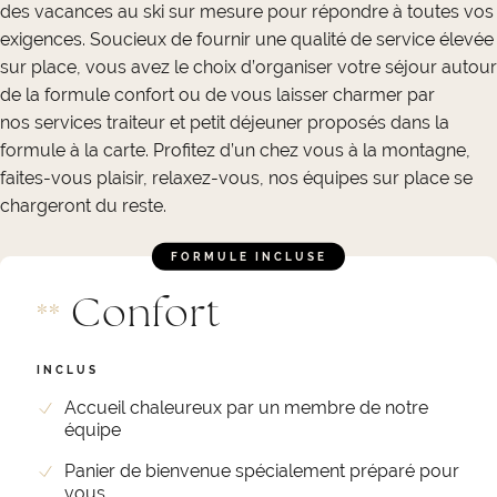
des vacances au ski sur mesure pour répondre à toutes vos
exigences. Soucieux de fournir une qualité de service élevée
sur place, vous avez le choix d’organiser votre séjour autour
de la formule confort ou de vous laisser charmer par
nos services traiteur et petit déjeuner proposés dans la
formule à la carte. Profitez d’un chez vous à la montagne,
faites-vous plaisir, relaxez-vous, nos équipes sur place se
chargeront du reste.
FORMULE INCLUSE
Confort
*
*
INCLUS
Accueil chaleureux par un membre de notre
équipe
Panier de bienvenue spécialement préparé pour
vous