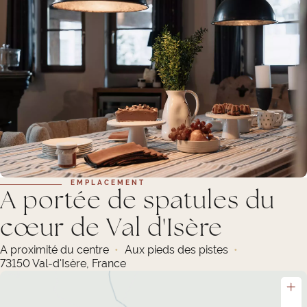
EMPLACEMENT
A portée de spatules du
cœur de Val d'Isère
A proximité du centre
Aux pieds des pistes
73150 Val-d'Isère, France