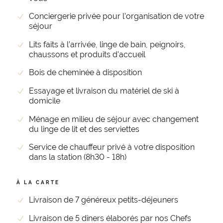
Conciergerie privée pour l’organisation de votre
séjour
Lits faits à l’arrivée, linge de bain, peignoirs,
chaussons et produits d'accueil
Bois de cheminée à disposition
Essayage et livraison du matériel de ski à
domicile
Ménage en milieu de séjour avec changement
du linge de lit et des serviettes
Service de chauffeur privé à votre disposition
dans la station (8h30 - 18h)
À LA CARTE
Livraison de 7 généreux petits-déjeuners
Livraison de 5 dîners élaborés par nos Chefs