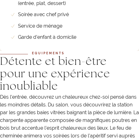
(entrée, plat, dessert)
Soirée avec chef privé
Service de ménage
Garde d’enfant à domicile
EQUIPEMENTS
Détente et bien-être
pour une expérience
inoubliable
Dès l’entrée, découvrez un chaleureux chez-soi pensé dans
les moindres détails. Du salon, vous découvrirez la station
par les grandes baies vitrées baignant la pièce de lumière. La
charpente apparente composée de magnifiques poutres en
bois brut accentue l’esprit chaleureux des lieux. Le feu de
cheminée animera vos soirées lors de l’apéritif servi auprès