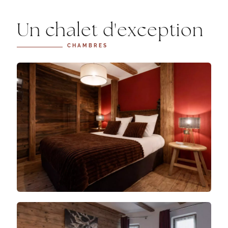
Un chalet d'exception
CHAMBRES