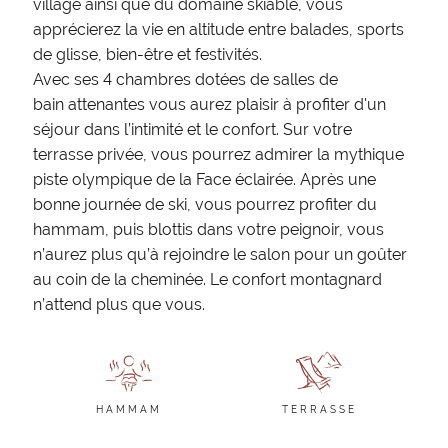
village ainsi que du domaine skiable, vous
apprécierez la vie en altitude entre balades, sports
de glisse, bien-être et festivités.
Avec ses 4 chambres dotées de salles de
bain attenantes vous aurez plaisir à profiter d'un
séjour dans l’intimité et le confort. Sur votre
terrasse privée, vous pourrez admirer la mythique
piste olympique de la Face éclairée. Après une
bonne journée de ski, vous pourrez profiter du
hammam, puis blottis dans votre peignoir, vous
n’aurez plus qu’à rejoindre le salon pour un goûter
au coin de la cheminée. Le confort montagnard
n’attend plus que vous.
HAMMAM
TERRASSE